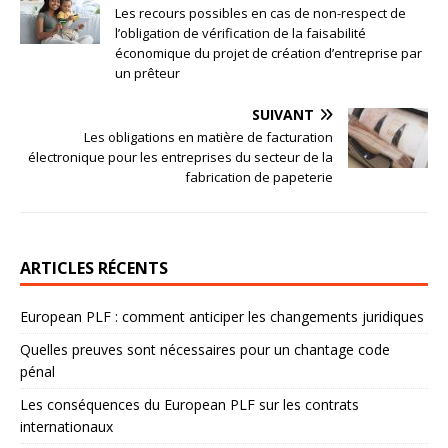
Les recours possibles en cas de non-respect de
l’obligation de vérification de la faisabilité
économique du projet de création d’entreprise par
un prêteur
SUIVANT
Les obligations en matière de facturation
électronique pour les entreprises du secteur de la
fabrication de papeterie
ARTICLES RÉCENTS
European PLF : comment anticiper les changements juridiques
Quelles preuves sont nécessaires pour un chantage code
pénal
Les conséquences du European PLF sur les contrats
internationaux