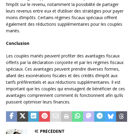
l’impôt sur le revenu, notamment la possibilité de partager
leurs revenus entre eux et d’utiliser des stratégies pour payer
moins d’impôts. Certains régimes fiscaux spéciaux offrent
également des réductions supplémentaires pour les couples
mariés.
Conclusion
Les couples mariés peuvent profiter des avantages fiscaux
offerts par la déclaration conjointe et par les régimes fiscaux
spéciaux. Ces avantages peuvent prendre diverses formes,
allant des exonérations fiscales et des crédits d’impôt aux
tarifs préférentiels et aux réductions supplémentaires. Il est
important que les couples qui envisagent de bénéficier de ces
avantages comprennent comment ils fonctionnent afin qu’ils
puissent optimiser leurs finances.
PRÉCÉDENT