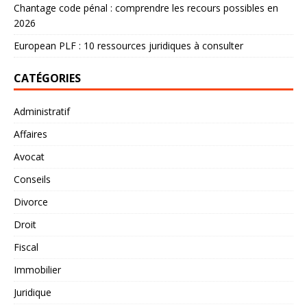
Chantage code pénal : comprendre les recours possibles en
2026
European PLF : 10 ressources juridiques à consulter
CATÉGORIES
Administratif
Affaires
Avocat
Conseils
Divorce
Droit
Fiscal
Immobilier
Juridique