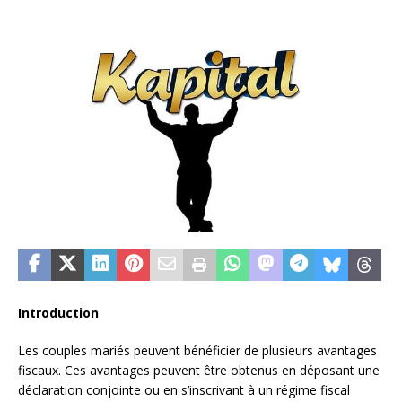
Introduction
Les couples mariés peuvent bénéficier de plusieurs avantages
fiscaux. Ces avantages peuvent être obtenus en déposant une
déclaration conjointe ou en s’inscrivant à un régime fiscal