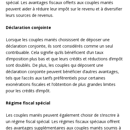
spécial. Les avantages fiscaux offerts aux couples mariés
peuvent aider à réduire leur impôt sur le revenu et à diversifier
leurs sources de revenus.
Déclaration conjointe
Lorsque les couples mariés choisissent de déposer une
déclaration conjointe, ils sont considérés comme un seul
contribuable. Cela signifie qu’ils bénéficient d’un taux
d’imposition plus bas et que leurs crédits et réductions d’impôt
sont doublés. De plus, les couples qui déposent une
déclaration conjointe peuvent bénéficier d’autres avantages,
tels que l’accès aux tarifs préférentiels pour certaines
exonérations fiscales et l’obtention de plus grandes limites
pour les crédits d’impôt.
Régime fiscal spécial
Les couples mariés peuvent également choisir de s’inscrire à
un régime fiscal spécial. Les régimes fiscaux spéciaux offrent
des avantages supplémentaires aux couples mariés soumis à