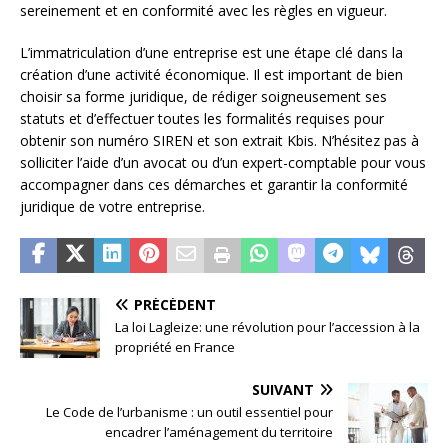
sereinement et en conformité avec les règles en vigueur.
L’immatriculation d’une entreprise est une étape clé dans la
création d’une activité économique. Il est important de bien
choisir sa forme juridique, de rédiger soigneusement ses
statuts et d’effectuer toutes les formalités requises pour
obtenir son numéro SIREN et son extrait Kbis. N’hésitez pas à
solliciter l’aide d’un avocat ou d’un expert-comptable pour vous
accompagner dans ces démarches et garantir la conformité
juridique de votre entreprise.
PRÉCÉDENT
La loi Lagleize: une révolution pour l’accession à la
propriété en France
SUIVANT
Le Code de l’urbanisme : un outil essentiel pour
encadrer l’aménagement du territoire