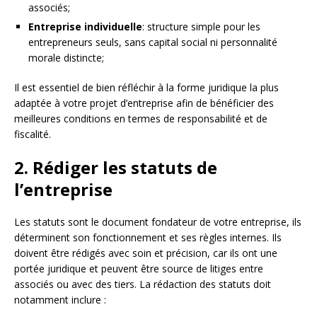
associés;
Entreprise individuelle
: structure simple pour les
entrepreneurs seuls, sans capital social ni personnalité
morale distincte;
Il est essentiel de bien réfléchir à la forme juridique la plus
adaptée à votre projet d’entreprise afin de bénéficier des
meilleures conditions en termes de responsabilité et de
fiscalité.
2. Rédiger les statuts de
l’entreprise
Les statuts sont le document fondateur de votre entreprise, ils
déterminent son fonctionnement et ses règles internes. Ils
doivent être rédigés avec soin et précision, car ils ont une
portée juridique et peuvent être source de litiges entre
associés ou avec des tiers. La rédaction des statuts doit
notamment inclure :