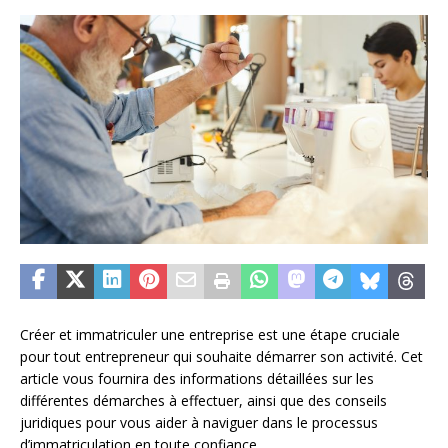
Créer et immatriculer une entreprise est une étape cruciale
pour tout entrepreneur qui souhaite démarrer son activité. Cet
article vous fournira des informations détaillées sur les
différentes démarches à effectuer, ainsi que des conseils
juridiques pour vous aider à naviguer dans le processus
d’immatriculation en toute confiance.