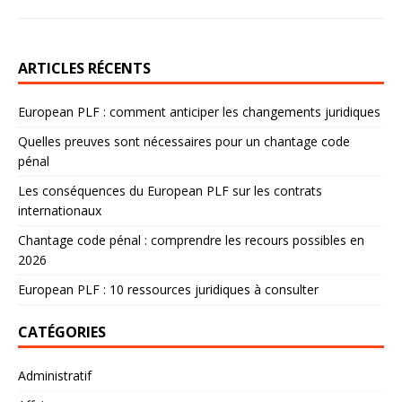
ARTICLES RÉCENTS
European PLF : comment anticiper les changements juridiques
Quelles preuves sont nécessaires pour un chantage code
pénal
Les conséquences du European PLF sur les contrats
internationaux
Chantage code pénal : comprendre les recours possibles en
2026
European PLF : 10 ressources juridiques à consulter
CATÉGORIES
Administratif