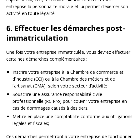
entreprise la personnalité morale et lui permet d’exercer son
activité en toute légalité.
6. Effectuer les démarches post-
immatriculation
Une fois votre entreprise immatriculée, vous devrez effectuer
certaines démarches complémentaires :
Inscrire votre entreprise à la Chambre de commerce et
d’industrie (CCI) ou à la Chambre des métiers et de
l’artisanat (CMA), selon votre secteur d’activité;
Souscrire une assurance responsabilité civile
professionnelle (RC Pro) pour couvrir votre entreprise en
cas de dommages causés à des tiers;
Mettre en place une comptabilité conforme aux obligations
légales et fiscales;
Ces démarches permettront à votre entreprise de fonctionner