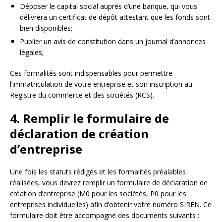
Déposer le capital social auprès d’une banque, qui vous
délivrera un certificat de dépôt attestant que les fonds sont
bien disponibles;
Publier un avis de constitution dans un journal d’annonces
légales;
Ces formalités sont indispensables pour permettre
l’immatriculation de votre entreprise et son inscription au
Registre du commerce et des sociétés (RCS).
4. Remplir le formulaire de
déclaration de création
d’entreprise
Une fois les statuts rédigés et les formalités préalables
réalisées, vous devrez remplir un formulaire de déclaration de
création d’entreprise (M0 pour les sociétés, P0 pour les
entreprises individuelles) afin d’obtenir votre numéro SIREN. Ce
formulaire doit être accompagné des documents suivants :