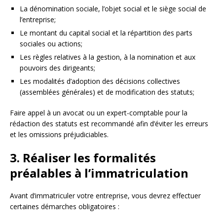
La dénomination sociale, l’objet social et le siège social de
l’entreprise;
Le montant du capital social et la répartition des parts
sociales ou actions;
Les règles relatives à la gestion, à la nomination et aux
pouvoirs des dirigeants;
Les modalités d’adoption des décisions collectives
(assemblées générales) et de modification des statuts;
Faire appel à un avocat ou un expert-comptable pour la
rédaction des statuts est recommandé afin d’éviter les erreurs
et les omissions préjudiciables.
3. Réaliser les formalités
préalables à l’immatriculation
Avant d’immatriculer votre entreprise, vous devrez effectuer
certaines démarches obligatoires :