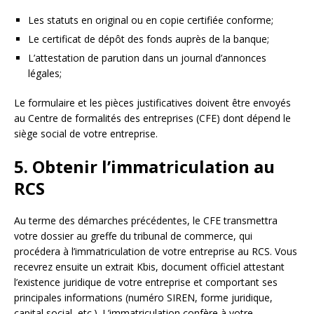
Les statuts en original ou en copie certifiée conforme;
Le certificat de dépôt des fonds auprès de la banque;
L’attestation de parution dans un journal d’annonces
légales;
Le formulaire et les pièces justificatives doivent être envoyés
au Centre de formalités des entreprises (CFE) dont dépend le
siège social de votre entreprise.
5. Obtenir l’immatriculation au
RCS
Au terme des démarches précédentes, le CFE transmettra
votre dossier au greffe du tribunal de commerce, qui
procédera à l’immatriculation de votre entreprise au RCS. Vous
recevrez ensuite un extrait Kbis, document officiel attestant
l’existence juridique de votre entreprise et comportant ses
principales informations (numéro SIREN, forme juridique,
capital social, etc.). L’immatriculation confère à votre