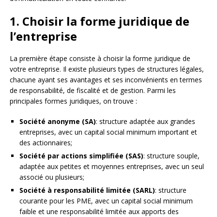
1. Choisir la forme juridique de
l’entreprise
La première étape consiste à choisir la forme juridique de
votre entreprise. Il existe plusieurs types de structures légales,
chacune ayant ses avantages et ses inconvénients en termes
de responsabilité, de fiscalité et de gestion. Parmi les
principales formes juridiques, on trouve :
Société anonyme (SA)
: structure adaptée aux grandes
entreprises, avec un capital social minimum important et
des actionnaires;
Société par actions simplifiée (SAS)
: structure souple,
adaptée aux petites et moyennes entreprises, avec un seul
associé ou plusieurs;
Société à responsabilité limitée (SARL)
: structure
courante pour les PME, avec un capital social minimum
faible et une responsabilité limitée aux apports des