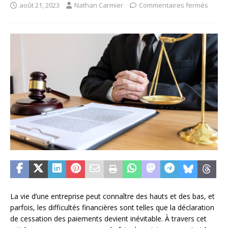
août 21, 2023
Nathan Carmier
Commentaires fermés
La vie d’une entreprise peut connaître des hauts et des bas, et
parfois, les difficultés financières sont telles que la déclaration
de cessation des paiements devient inévitable. À travers cet