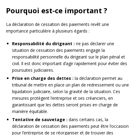
Pourquoi est-ce important ?
La déclaration de cessation des paiements revêt une
importance particulière à plusieurs égards :
Responsabilité du dirigeant :
ne pas déclarer une
situation de cessation des paiements engage la
responsabilité personnelle du dirigeant sur le plan pénal et
civil. Il est donc important d’agir rapidement pour éviter des
poursuites judiciaires.
Prise en charge des dettes :
la déclaration permet au
tribunal de mettre en place un plan de redressement ou une
liquidation judiciaire, selon la gravité de la situation. Ces
mesures protègent l’entreprise et ses créanciers, en
garantissant que les dettes seront prises en charge de
manière équitable.
Tentative de sauvetage :
dans certains cas, la
déclaration de cessation des paiements peut être l’occasion
pour l’entreprise de se réorganiser et de trouver des