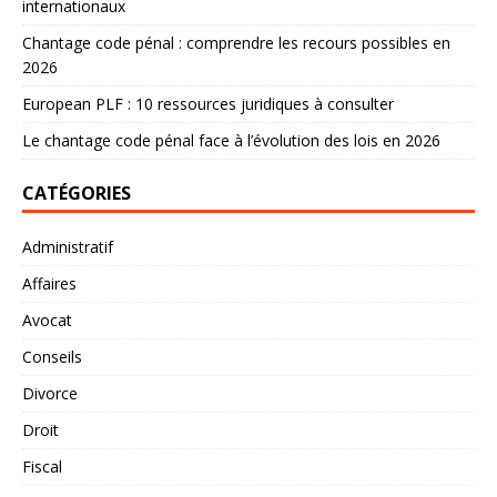
internationaux
Chantage code pénal : comprendre les recours possibles en
2026
European PLF : 10 ressources juridiques à consulter
Le chantage code pénal face à l’évolution des lois en 2026
CATÉGORIES
Administratif
Affaires
Avocat
Conseils
Divorce
Droit
Fiscal