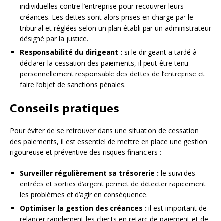
individuelles contre l’entreprise pour recouvrer leurs
créances. Les dettes sont alors prises en charge par le
tribunal et réglées selon un plan établi par un administrateur
désigné par la justice.
Responsabilité du dirigeant :
si le dirigeant a tardé à
déclarer la cessation des paiements, il peut être tenu
personnellement responsable des dettes de l’entreprise et
faire l’objet de sanctions pénales.
Conseils pratiques
Pour éviter de se retrouver dans une situation de cessation
des paiements, il est essentiel de mettre en place une gestion
rigoureuse et préventive des risques financiers :
Surveiller régulièrement sa trésorerie :
le suivi des
entrées et sorties d’argent permet de détecter rapidement
les problèmes et d’agir en conséquence.
Optimiser la gestion des créances :
il est important de
relancer rapidement les clients en retard de paiement et de