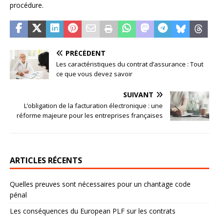
procédure.
PRÉCÉDENT
Les caractéristiques du contrat d’assurance : Tout
ce que vous devez savoir
SUIVANT
L’obligation de la facturation électronique : une
réforme majeure pour les entreprises françaises
ARTICLES RÉCENTS
Quelles preuves sont nécessaires pour un chantage code
pénal
Les conséquences du European PLF sur les contrats