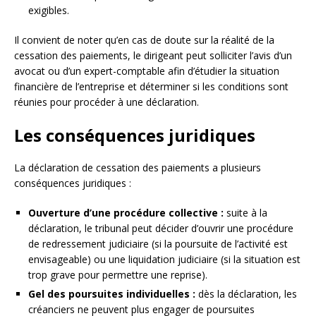
exigibles.
Il convient de noter qu’en cas de doute sur la réalité de la
cessation des paiements, le dirigeant peut solliciter l’avis d’un
avocat ou d’un expert-comptable afin d’étudier la situation
financière de l’entreprise et déterminer si les conditions sont
réunies pour procéder à une déclaration.
Les conséquences juridiques
La déclaration de cessation des paiements a plusieurs
conséquences juridiques :
Ouverture d’une procédure collective :
suite à la
déclaration, le tribunal peut décider d’ouvrir une procédure
de redressement judiciaire (si la poursuite de l’activité est
envisageable) ou une liquidation judiciaire (si la situation est
trop grave pour permettre une reprise).
Gel des poursuites individuelles :
dès la déclaration, les
créanciers ne peuvent plus engager de poursuites