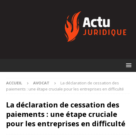
ACCUEIL
AVOCAT
La déclaration de cessation des
paiements : une étape cruciale pour les entreprises en difficulté
La déclaration de cessation des
paiements : une étape cruciale
pour les entreprises en difficulté