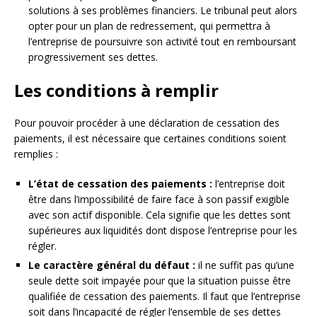
solutions à ses problèmes financiers. Le tribunal peut alors
opter pour un plan de redressement, qui permettra à
l’entreprise de poursuivre son activité tout en remboursant
progressivement ses dettes.
Les conditions à remplir
Pour pouvoir procéder à une déclaration de cessation des
paiements, il est nécessaire que certaines conditions soient
remplies :
L’état de cessation des paiements :
l’entreprise doit
être dans l’impossibilité de faire face à son passif exigible
avec son actif disponible. Cela signifie que les dettes sont
supérieures aux liquidités dont dispose l’entreprise pour les
régler.
Le caractère général du défaut :
il ne suffit pas qu’une
seule dette soit impayée pour que la situation puisse être
qualifiée de cessation des paiements. Il faut que l’entreprise
soit dans l’incapacité de régler l’ensemble de ses dettes