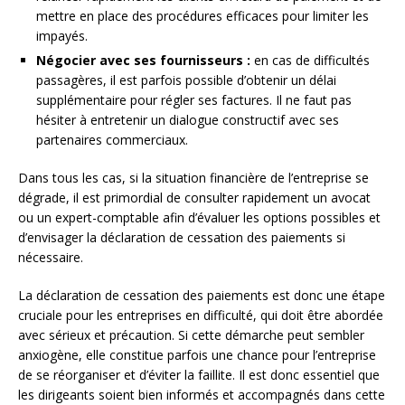
mettre en place des procédures efficaces pour limiter les
impayés.
Négocier avec ses fournisseurs :
en cas de difficultés
passagères, il est parfois possible d’obtenir un délai
supplémentaire pour régler ses factures. Il ne faut pas
hésiter à entretenir un dialogue constructif avec ses
partenaires commerciaux.
Dans tous les cas, si la situation financière de l’entreprise se
dégrade, il est primordial de consulter rapidement un avocat
ou un expert-comptable afin d’évaluer les options possibles et
d’envisager la déclaration de cessation des paiements si
nécessaire.
La déclaration de cessation des paiements est donc une étape
cruciale pour les entreprises en difficulté, qui doit être abordée
avec sérieux et précaution. Si cette démarche peut sembler
anxiogène, elle constitue parfois une chance pour l’entreprise
de se réorganiser et d’éviter la faillite. Il est donc essentiel que
les dirigeants soient bien informés et accompagnés dans cette