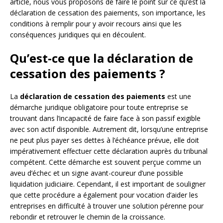
article, nous vous proposons de faire le point sur ce qu’est la
déclaration de cessation des paiements, son importance, les
conditions à remplir pour y avoir recours ainsi que les
conséquences juridiques qui en découlent.
Qu’est-ce que la déclaration de
cessation des paiements ?
La
déclaration de cessation des paiements
est une
démarche juridique obligatoire pour toute entreprise se
trouvant dans l’incapacité de faire face à son passif exigible
avec son actif disponible. Autrement dit, lorsqu’une entreprise
ne peut plus payer ses dettes à l’échéance prévue, elle doit
impérativement effectuer cette déclaration auprès du tribunal
compétent. Cette démarche est souvent perçue comme un
aveu d’échec et un signe avant-coureur d’une possible
liquidation judiciaire. Cependant, il est important de souligner
que cette procédure a également pour vocation d’aider les
entreprises en difficulté à trouver une solution pérenne pour
rebondir et retrouver le chemin de la croissance.