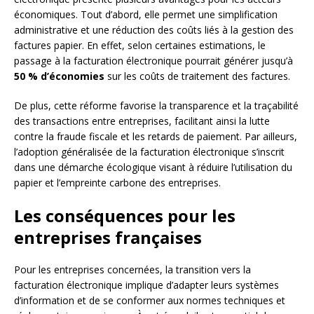
économiques. Tout d’abord, elle permet une simplification
administrative et une réduction des coûts liés à la gestion des
factures papier. En effet, selon certaines estimations, le
passage à la facturation électronique pourrait générer jusqu’à
50 % d’économies
sur les coûts de traitement des factures.
De plus, cette réforme favorise la transparence et la traçabilité
des transactions entre entreprises, facilitant ainsi la lutte
contre la fraude fiscale et les retards de paiement. Par ailleurs,
l’adoption généralisée de la facturation électronique s’inscrit
dans une démarche écologique visant à réduire l’utilisation du
papier et l’empreinte carbone des entreprises.
Les conséquences pour les
entreprises françaises
Pour les entreprises concernées, la transition vers la
facturation électronique implique d’adapter leurs systèmes
d’information et de se conformer aux normes techniques et