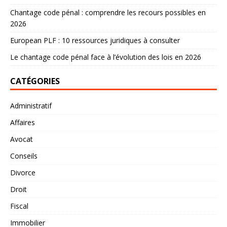
Chantage code pénal : comprendre les recours possibles en
2026
European PLF : 10 ressources juridiques à consulter
Le chantage code pénal face à l’évolution des lois en 2026
CATÉGORIES
Administratif
Affaires
Avocat
Conseils
Divorce
Droit
Fiscal
Immobilier