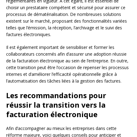
réglementaires en vigueur. À cet égard, il est essentiel de
choisir un prestataire compétent et sécurisé pour assurer ce
processus de dématérialisation. De nombreuses solutions
existent sur le marché, proposant des fonctionnalités variées
telles que l’émission, la réception, l’archivage et le suivi des
factures électroniques.
Il est également important de sensibiliser et former les
collaborateurs concernés afin d’assurer une adoption réussie
de la facturation électronique au sein de l’entreprise. En outre,
cette transition peut être l’occasion de repenser les processus
internes et d’améliorer l’efficacité opérationnelle grâce à
l’automatisation des tâches liées à la gestion des factures.
Les recommandations pour
réussir la transition vers la
facturation électronique
Afin d’accompagner au mieux les entreprises dans cette
réforme majeure, voici quelques conseils pour anticiper et