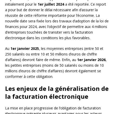
initialement pour le
1er juillet 2024
a été reportée. Ce report
a pour but de donner le délai nécessaire afin d’assurer la
réussite de cette réforme importante pour l’économie. La
nouvelle date sera fixée lors des travaux d’adoption de la loi de
finances pour 2024, avec l’objectif de permettre aux 4 millions
d’entreprises touchées de transiter vers la facturation
électronique dans les conditions les plus favorables.
Au
1er janvier 2025
, les moyennes entreprises (entre 50 et
250 salariés ou entre 10 et 50 millions d’euros de chiffre
d’affaires) devront faire de même. Enfin, au
1er janvier 2026
,
les petites entreprises (moins de 50 salariés ou moins de 10
millions d’euros de chiffre d’affaires) devront également se
conformer à cette obligation.
Les enjeux de la généralisation de
la facturation électronique
La mise en place progressive de l’obligation de facturation
électronique présente plusieurs avantages pour les acteurs