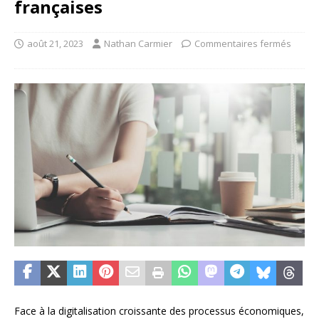
françaises
août 21, 2023
Nathan Carmier
Commentaires fermés
Face à la digitalisation croissante des processus économiques,