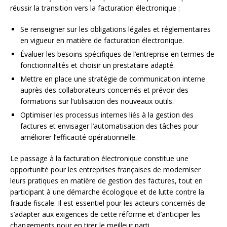
réussir la transition vers la facturation électronique :
Se renseigner sur les obligations légales et réglementaires
en vigueur en matière de facturation électronique.
Évaluer les besoins spécifiques de l’entreprise en termes de
fonctionnalités et choisir un prestataire adapté.
Mettre en place une stratégie de communication interne
auprès des collaborateurs concernés et prévoir des
formations sur l’utilisation des nouveaux outils.
Optimiser les processus internes liés à la gestion des
factures et envisager l’automatisation des tâches pour
améliorer l’efficacité opérationnelle.
Le passage à la facturation électronique constitue une
opportunité pour les entreprises françaises de moderniser
leurs pratiques en matière de gestion des factures, tout en
participant à une démarche écologique et de lutte contre la
fraude fiscale. Il est essentiel pour les acteurs concernés de
s’adapter aux exigences de cette réforme et d’anticiper les
changements pour en tirer le meilleur parti.