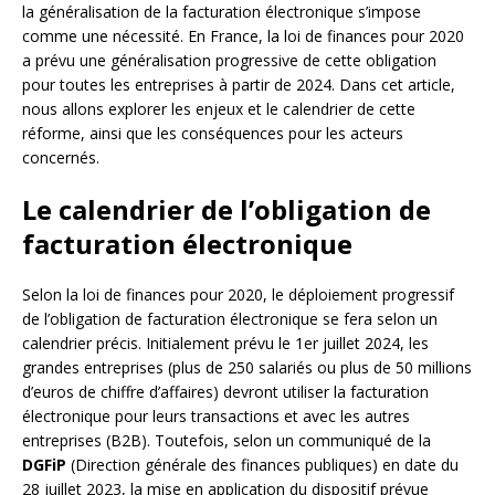
la généralisation de la facturation électronique s’impose
comme une nécessité. En France, la loi de finances pour 2020
a prévu une généralisation progressive de cette obligation
pour toutes les entreprises à partir de 2024. Dans cet article,
nous allons explorer les enjeux et le calendrier de cette
réforme, ainsi que les conséquences pour les acteurs
concernés.
Le calendrier de l’obligation de
facturation électronique
Selon la loi de finances pour 2020, le déploiement progressif
de l’obligation de facturation électronique se fera selon un
calendrier précis. Initialement prévu le 1er juillet 2024, les
grandes entreprises (plus de 250 salariés ou plus de 50 millions
d’euros de chiffre d’affaires) devront utiliser la facturation
électronique pour leurs transactions et avec les autres
entreprises (B2B). Toutefois, selon un communiqué de la
DGFiP
(Direction générale des finances publiques) en date du
28 juillet 2023, la mise en application du dispositif prévue