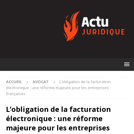
ACCUEIL
AVOCAT
L’obligation de la facturation
électronique : une réforme majeure pour les entreprises
françaises
L’obligation de la facturation
électronique : une réforme
majeure pour les entreprises