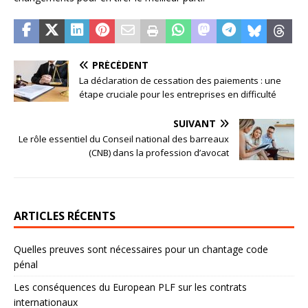
PRÉCÉDENT
La déclaration de cessation des paiements : une
étape cruciale pour les entreprises en difficulté
SUIVANT
Le rôle essentiel du Conseil national des barreaux
(CNB) dans la profession d’avocat
ARTICLES RÉCENTS
Quelles preuves sont nécessaires pour un chantage code
pénal
Les conséquences du European PLF sur les contrats
internationaux