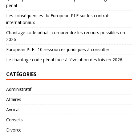
pénal
Les conséquences du European PLF sur les contrats
internationaux
Chantage code pénal : comprendre les recours possibles en
2026
European PLF : 10 ressources juridiques à consulter
Le chantage code pénal face à l’évolution des lois en 2026
CATÉGORIES
Administratif
Affaires
Avocat
Conseils
Divorce